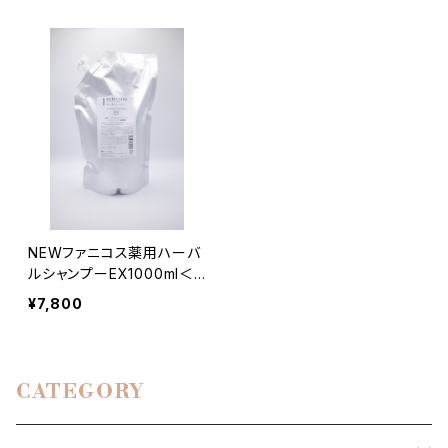
NEWファニコス薬用ハーバ
ルシャンプーEX1000ml＜
医薬部外品＞
¥7,800
CATEGORY