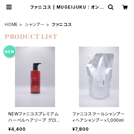
ファニコス | MUGEIJUKU｜オンラ
インショップ
HOME
シャンプー
ファニコス
PRODUCT LIST
NEWファニコスプレミアム
ファニコスクールシャンプー
ハーベルヘアソープ グロッ
<ヘアシャンプー>1,000ml
シー５００ml
¥4,400
¥7,800